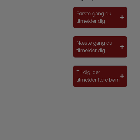
Første gang du
tilmelder dig
Næste gang du
tilmelder dig
Til dig, der
tilmelder flere børn